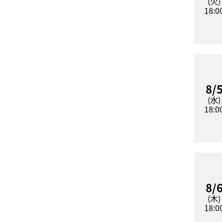
(火)
18:0
8/
(水)
18:0
8/
(木)
18:0