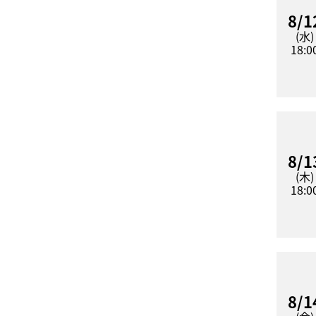
8/1
(水)
18:0
8/1
(木)
18:0
8/1