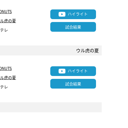
ONUTS
ハイライト
ル虎の夏
試合結果
テレ
ウル虎の夏
ONUTS
ハイライト
ル虎の夏
試合結果
テレ