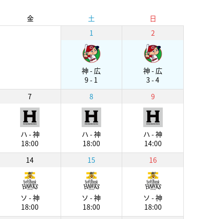
金
土
日
1
2
神 - 広
神 - 広
9 - 1
3 - 4
7
8
9
ハ - 神
ハ - 神
ハ - 神
18:00
18:00
14:00
14
15
16
ソ - 神
ソ - 神
ソ - 神
18:00
18:00
18:00