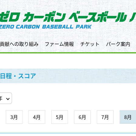
貢献への取り組み
ファーム情報
チケット
パーク案内
日程・スコア
3月
4月
5月
6月
7月
8月