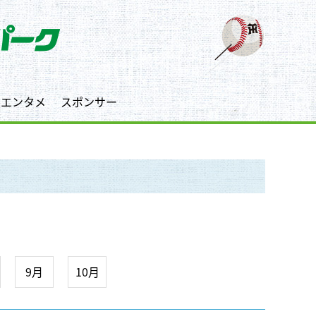
エンタメ
スポンサー
9月
10月