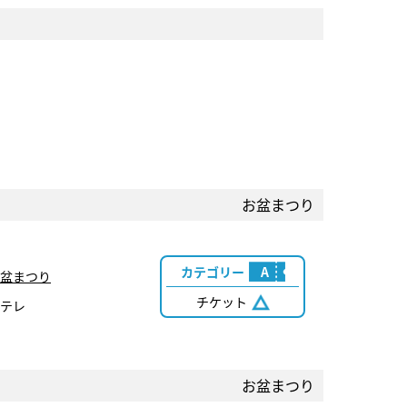
お盆まつり
カテゴリー
A
盆まつり
チケット
テレ
お盆まつり