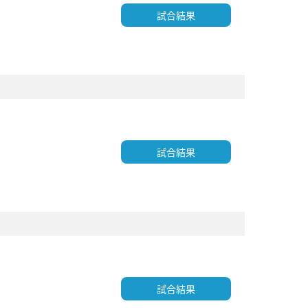
試合結果
試合結果
試合結果