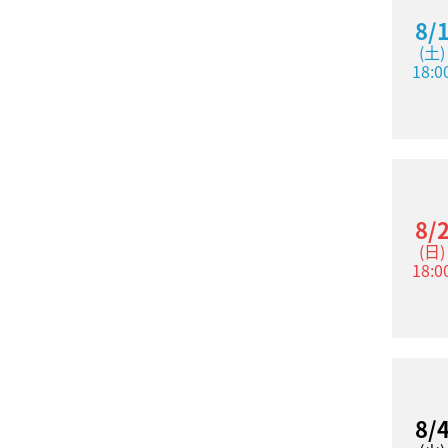
8/
(土)
18:0
8/
(日)
18:0
8/