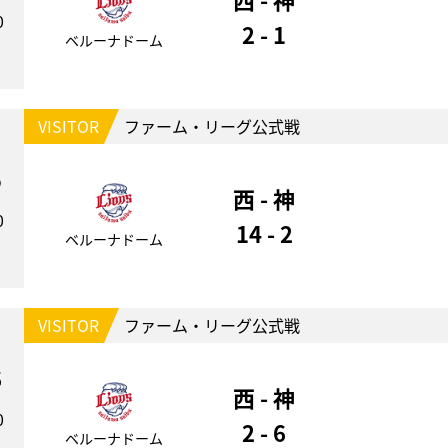
0
2 - 1
ベルーナドーム
VISITOR
ファーム・リーグ公式戦
5
西 - 神
0
14 - 2
ベルーナドーム
VISITOR
ファーム・リーグ公式戦
6
西 - 神
0
2 - 6
ベルーナドーム