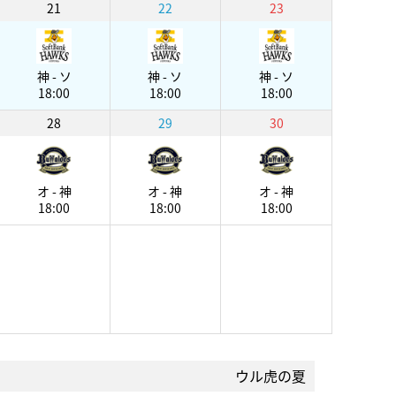
21
22
23
神 - ソ
神 - ソ
神 - ソ
18:00
18:00
18:00
28
29
30
オ - 神
オ - 神
オ - 神
18:00
18:00
18:00
ウル虎の夏