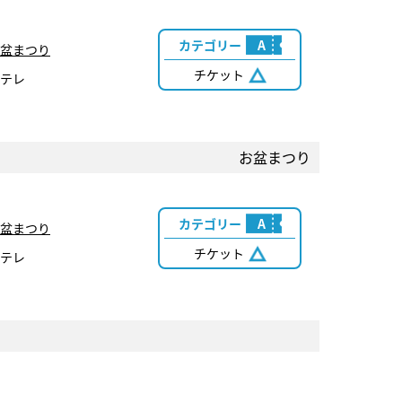
カテゴリー
A
盆まつり
チケット
テレ
お盆まつり
カテゴリー
A
盆まつり
チケット
テレ