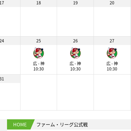
17
18
19
20
24
25
26
27
広 - 神
広 - 神
広 - 神
10:30
10:30
10:30
31
HOME
ファーム・リーグ公式戦