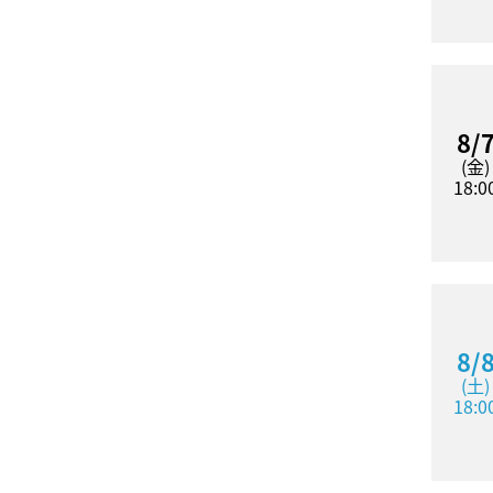
8/
(金)
18:0
8/
(土)
18:0