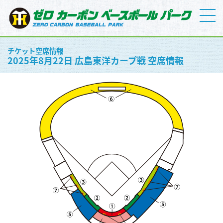
チケット空席情報
2025年8月22日 広島東洋カープ戦 空席情報