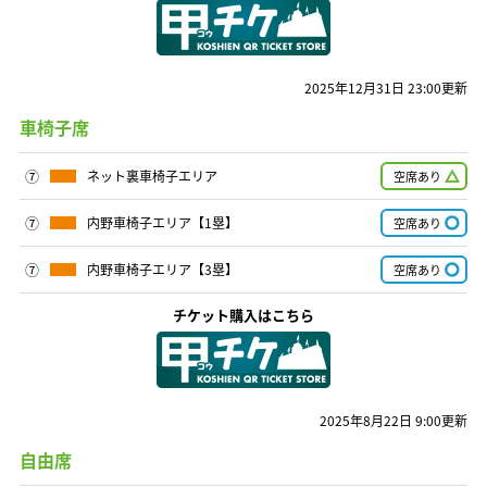
2025年12月31日 23:00更新
車椅子席
⑦
ネット裏車椅子エリア
空席あり
⑦
内野車椅子エリア【1塁】
空席あり
⑦
内野車椅子エリア【3塁】
空席あり
チケット購入はこちら
2025年8月22日 9:00更新
自由席