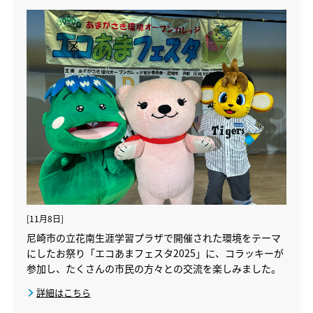
[11月8日]
尼崎市の立花南生涯学習プラザで開催された環境をテーマ
にしたお祭り「エコあまフェスタ2025」に、コラッキーが
参加し、たくさんの市民の方々との交流を楽しみました。
詳細はこちら