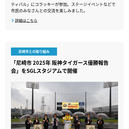
ティバル」にコラッキーが参加。ステージイベントなどで
市民のみなさんとの交流を楽しみました。
詳細はこちら
尼崎市との取り組み
「尼崎市 2025年 阪神タイガース優勝報告
会」をSGLスタジアムで開催