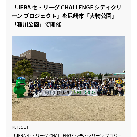
「JERA セ・リーグ CHALLENGE シティクリ
ーン プロジェクト」を尼崎市「大物公園」
「稲川公園」で開催
[4月21日]
「JERA セ・リーグ CHALLENGE シティクリーン プロジェ