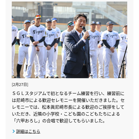
[2月27日]
ＳＧＬスタジアムで初となるチーム練習を行い、練習前に
は尼崎市による歓迎セレモニーを開催いただきました。セ
レモニーでは、松本眞尼崎市長による歓迎のご挨拶をして
いただき、近隣の小学校・こども園のこどもたちによる
「六甲おろし」の合唱で歓迎してもらいました。
詳細はこちら