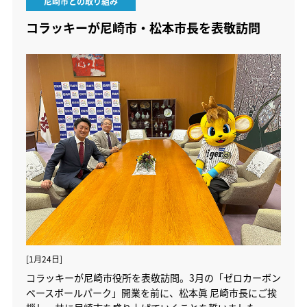
尼崎市との取り組み
コラッキーが尼崎市・松本市長を表敬訪問
[1月24日]
コラッキーが尼崎市役所を表敬訪問。3月の「ゼロカーボン
ベースボールパーク」開業を前に、松本眞 尼崎市長にご挨