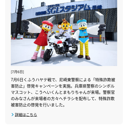
[7月6日]
7月6日くふうハヤテ戦で、尼崎東警察による「特殊詐欺被
害防止」啓発キャンペーンを実施。兵庫県警察のシンボル
マスコット、こうへいくんとまもりちゃんが来場。警察官
のみなさんが来場者の方々へチラシを配布して、特殊詐欺
被害防止の啓発を行いました。
詳細はこちら