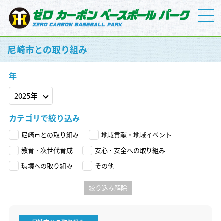
尼崎市との取り組み
年
カテゴリで絞り込み
尼崎市との取り組み
地域貢献・地域イベント
教育・次世代育成
安心・安全への取り組み
環境への取り組み
その他