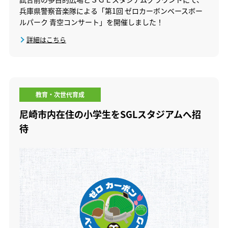
兵庫県警察音楽隊による「第1回 ゼロカーボンベースボー
ルパーク 青空コンサート」を開催しました！
詳細はこちら
教育・次世代育成
尼崎市内在住の小学生をSGLスタジアムへ招
待