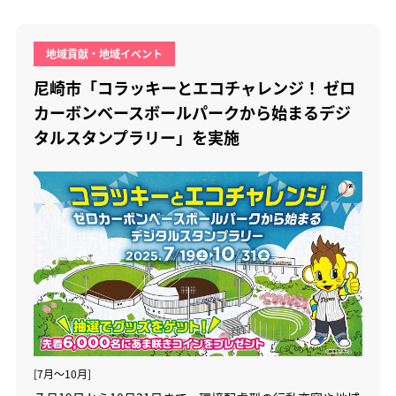
地域貢献・地域イベント
尼崎市「コラッキーとエコチャレンジ！ ゼロ
カーボンベースボールパークから始まるデジ
タルスタンプラリー」を実施
[7月～10月]