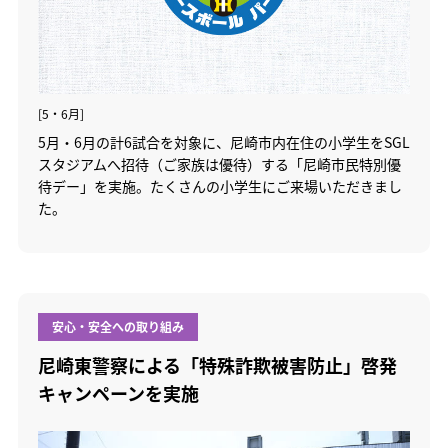
[5・6月]
5月・6月の計6試合を対象に、尼崎市内在住の小学生をSGL
スタジアムへ招待（ご家族は優待）する「尼崎市民特別優
待デー」を実施。たくさんの小学生にご来場いただきまし
た。
安心・安全への取り組み
尼崎東警察による「特殊詐欺被害防止」啓発
キャンペーンを実施