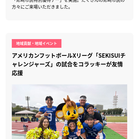
方々にご来場いただきました。
地域貢献・地域イベント
アメリカンフットボールXリーグ「SEKISUIチ
ャレンジャーズ」の試合をコラッキーが友情
応援