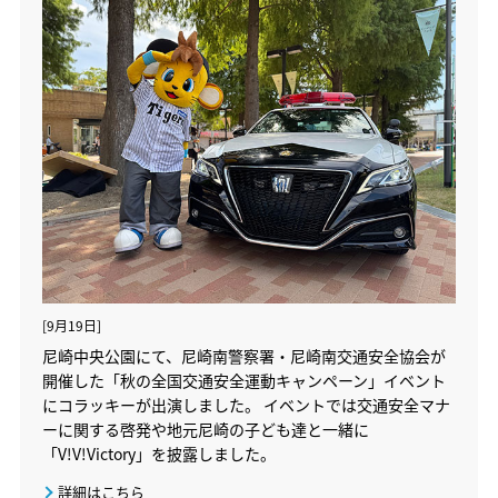
[9月19日]
尼崎中央公園にて、尼崎南警察署・尼崎南交通安全協会が
開催した「秋の全国交通安全運動キャンペーン」イベント
にコラッキーが出演しました。 イベントでは交通安全マナ
ーに関する啓発や地元尼崎の子ども達と一緒に
「V!V!Victory」を披露しました。
詳細はこちら