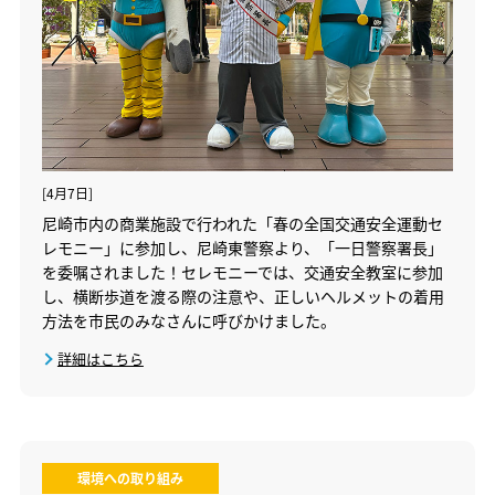
[4月7日]
尼崎市内の商業施設で行われた「春の全国交通安全運動セ
レモニー」に参加し、尼崎東警察より、「一日警察署長」
を委嘱されました！セレモニーでは、交通安全教室に参加
し、横断歩道を渡る際の注意や、正しいヘルメットの着用
方法を市民のみなさんに呼びかけました。
詳細はこちら
環境への取り組み