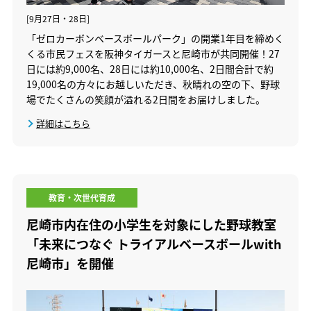
[9月27日・28日]
「ゼロカーボンベースボールパーク」の開業1年目を締めく
くる市民フェスを阪神タイガースと尼崎市が共同開催！27
日には約9,000名、28日には約10,000名、2日間合計で約
19,000名の方々にお越しいただき、秋晴れの空の下、野球
場でたくさんの笑顔が溢れる2日間をお届けしました。
詳細はこちら
教育・次世代育成
尼崎市内在住の小学生を対象にした野球教室
「未来につなぐ トライアルベースボールwith
尼崎市」を開催