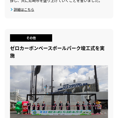
拶し、共に尼崎市を盛り上げていくことを誓いました。
詳細はこちら
その他
ゼロカーボンベースボールパーク竣工式を実
施