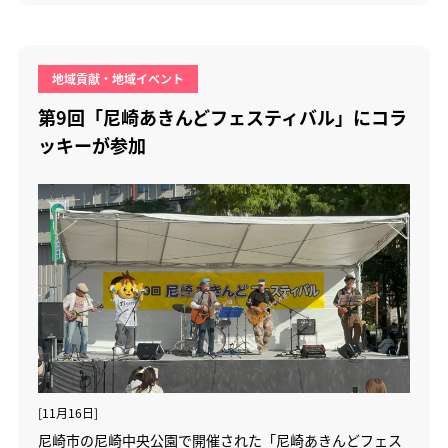
地域貢献・地域イベント
第9回「尼崎あきんどフェスティバル」にコラ
ッキーが参加
[11月16日]
尼崎市の尼崎中央公園で開催された「尼崎あきんどフェス