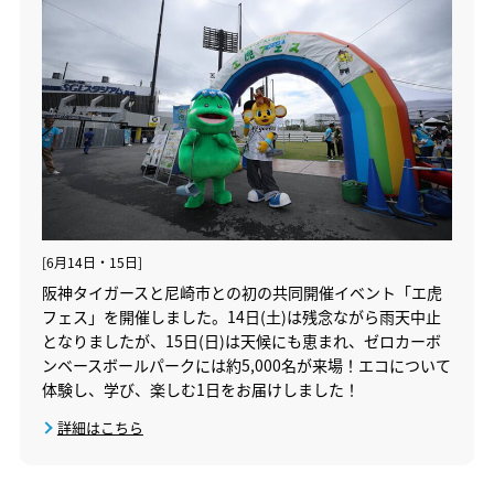
[6月14日・15日]
阪神タイガースと尼崎市との初の共同開催イベント「エ虎
フェス」を開催しました。14日(土)は残念ながら雨天中止
となりましたが、15日(日)は天候にも恵まれ、ゼロカーボ
ンベースボールパークには約5,000名が来場！エコについて
体験し、学び、楽しむ1日をお届けしました！
詳細はこちら