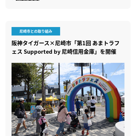
尼崎市との取り組み
阪神タイガース×尼崎市「第1回 あまトラフ
ェス Supported by 尼崎信用金庫」を開催