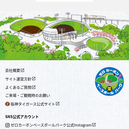
会社概要
サイト運営方針
よくあるご質問
ご来場・ご観戦時のお願い
阪神タイガース公式サイト
SNS公式アカウント
ゼロカーボンベースボールパーク公式Instagram