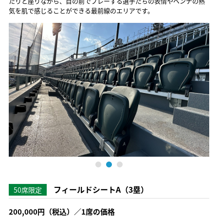
たりと座りながら、目の前でプレーする選手たちの表情やベンチの熱
気を肌で感じることができる最前線のエリアです。
フィールドシートA（3塁）
50席限定
200,000円（税込）／1席の価格