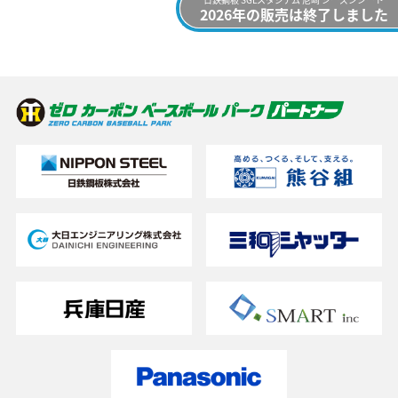
2026年の販売は終了しました