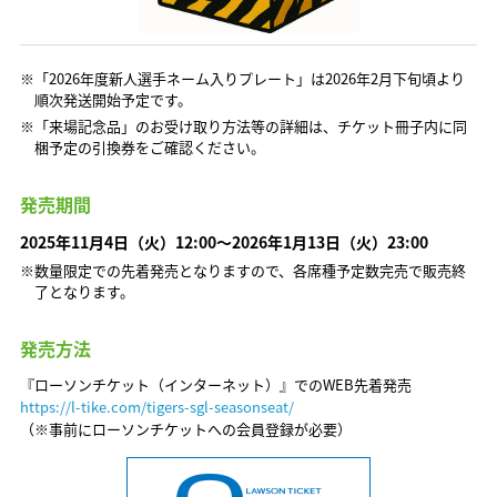
※「2026年度新人選手ネーム入りプレート」は2026年2月下旬頃より
順次発送開始予定です。
※「来場記念品」のお受け取り方法等の詳細は、チケット冊子内に同
梱予定の引換券をご確認ください。
発売期間
2025年11月4日（火）12:00～2026年1月13日（火）23:00
※数量限定での先着発売となりますので、各席種予定数完売で販売終
了となります。
発売方法
『ローソンチケット（インターネット）』でのWEB先着発売
https://l-tike.com/tigers-sgl-seasonseat/
（※事前にローソンチケットへの会員登録が必要）