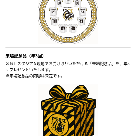
来場記念品（年3回）
ＳＧＬスタジアム現地でお受け取りいただける「来場記念品」を、年3
回プレゼントいたします。
※来場記念品の内容は未定です。