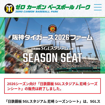
2026シーズン向け「日鉄鋼板 SGLスタジアム 尼崎 シーズ
ンシート」の販売は終了しました。
「日鉄鋼板 SGLスタジアム 尼崎 シーズンシート」は、SGLス