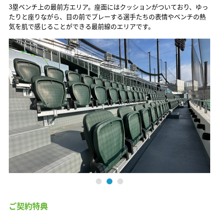
3塁ベンチ上の最前方エリア。座面にはクッションがついており、ゆっ
たりと座りながら、目の前でプレーする選手たちの表情やベンチの熱
気を肌で感じることができる最前線のエリアです。
ご契約特典