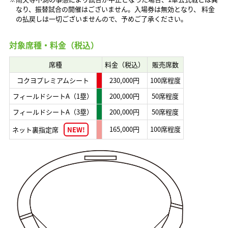
なり、振替試合の開催はございません。入場券は無効となり、 料金
の払戻しは一切ございませんので、予めご了承ください。
対象席種・料金（税込）
席種
料金（税込）
販売席数
コクヨプレミアムシート
230,000円
100席程度
フィールドシートA（1塁）
200,000円
50席程度
フィールドシートA（3塁）
200,000円
50席程度
165,000円
100席程度
ネット裏指定席
NEW!