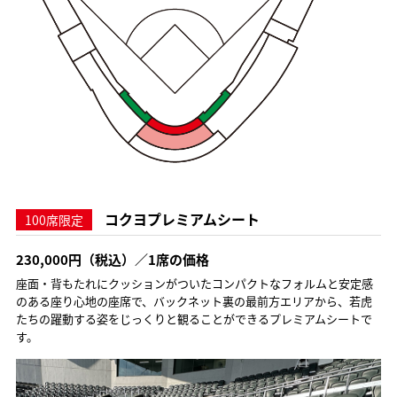
コクヨプレミアムシート
100席限定
230,000円（税込）／1席の価格
座面・背もたれにクッションがついたコンパクトなフォルムと安定感
のある座り心地の座席で、バックネット裏の最前方エリアから、若虎
たちの躍動する姿をじっくりと観ることができるプレミアムシートで
す。