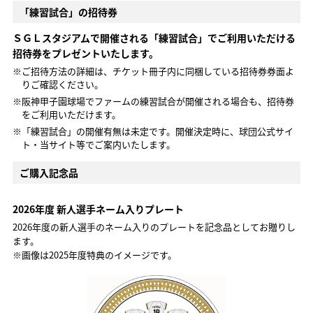
「練習試合」の招待券
ＳＧＬスタジアムで開催される「練習試合」でご利用いただける
招待券をプレゼントいたします。
※ご招待方法の詳細は、チケット冊子内に同梱している招待券券面よ
りご確認ください。
※阪神甲子園球場でファームの練習試合が開催される場合も、招待券
をご利用いただけます。
※「練習試合」の開催有無は未定です。開催決定時に、球団公式サイ
ト・当サイト等でご案内いたします。
ご購入記念品
2026年度 新人選手ネーム入りプレート
2026年度の新人選手のネーム入りのプレートを記念品としてお贈りし
ます。
※画像は2025年度特典のイメージです。