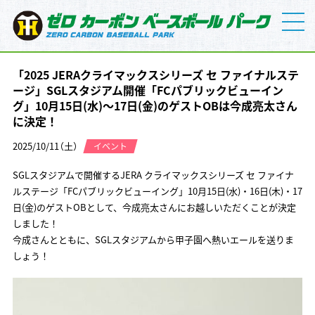
「2025 JERAクライマックスシリーズ セ ファイナルステ
ージ」SGLスタジアム開催「FCパブリックビューイン
グ」10月15日(水)～17日(金)のゲストOBは今成亮太さん
に決定！
2025/10/11（土）
イベント
SGLスタジアムで開催するJERA クライマックスシリーズ セ ファイナ
ルステージ「FCパブリックビューイング」10月15日(水)・16日(木)・17
日(金)のゲストOBとして、今成亮太さんにお越しいただくことが決定
しました！
今成さんとともに、SGLスタジアムから甲子園へ熱いエールを送りま
しょう！