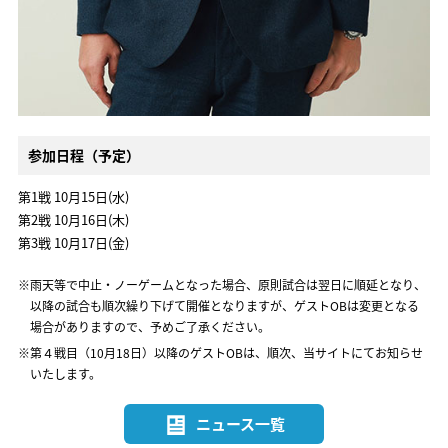
参加日程（予定）
第1戦 10月15日(水)
第2戦 10月16日(木)
第3戦 10月17日(金)
※雨天等で中止・ノーゲームとなった場合、原則試合は翌日に順延となり、
以降の試合も順次繰り下げて開催となりますが、ゲストOBは変更となる
場合がありますので、予めご了承ください。
※第４戦目（10月18日）以降のゲストOBは、順次、当サイトにてお知らせ
いたします。
ニュース一覧