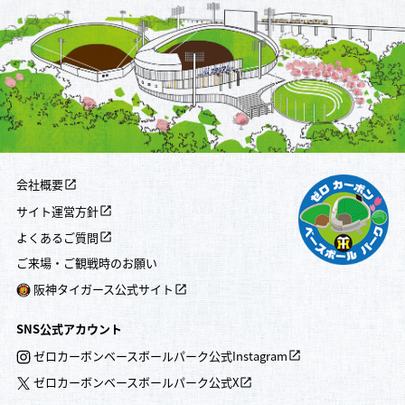
会社概要
サイト運営方針
よくあるご質問
ご来場・ご観戦時のお願い
阪神タイガース公式サイト
SNS公式アカウント
ゼロカーボンベースボールパーク公式Instagram
ゼロカーボンベースボールパーク公式X