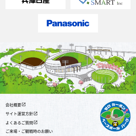
会社概要
サイト運営方針
よくあるご質問
ご来場・ご観戦時のお願い