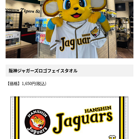
阪神ジャガーズロゴフェイスタオル
【価格】1,650円(税込)