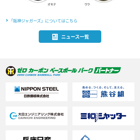
「阪神ジャガーズ」についてはこちら
ニュース一覧