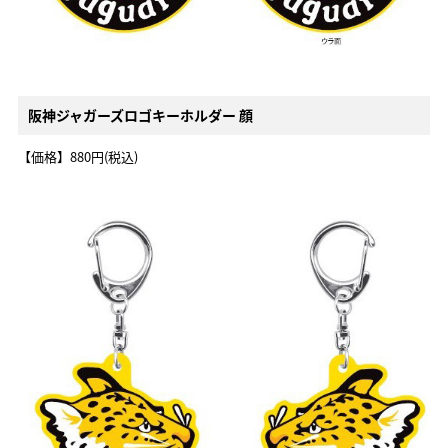
阪神ジャガーズロゴキーホルダー 顔
【価格】880円(税込)