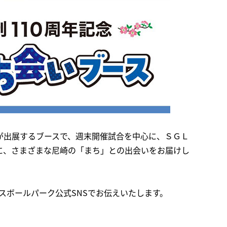
が出展するブースで、週末開催試合を中心に、ＳＧＬ
に、さまざまな尼崎の「まち」との出会いをお届けし
スボールパーク公式SNSでお伝えいたします。