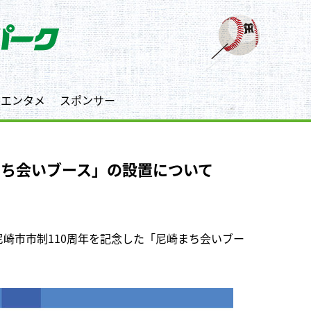
エンタメ
スポンサー
まち会いブース」の設置について
崎市市制110周年を記念した「尼崎まち会いブー