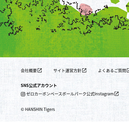
会社概要
サイト運営方針
よくあるご質問
SNS公式アカウント
ゼロカーボンベースボールパーク公式Instagram
© HANSHIN Tigers