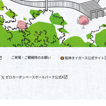
ご来場・ご観戦時のお願い
阪神タイガース公式サイト
ゼロカーボンベースボールパーク公式X