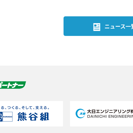
ニュース一