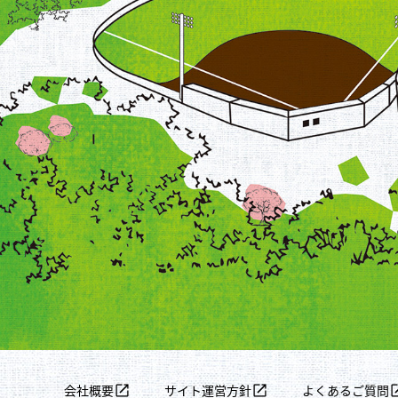
会社概要
サイト運営方針
よくあるご質問