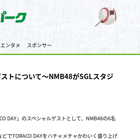
エンタメ
スポンサー
」ゲストについて～NMB48がSGLスタジ
CO DAY」のスペシャルゲストとして、NMB48の6名
でTORACO DAYをハチャメチャかわいく盛り上げ