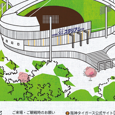
ご来場・ご観戦時のお願い
阪神タイガース公式サイト