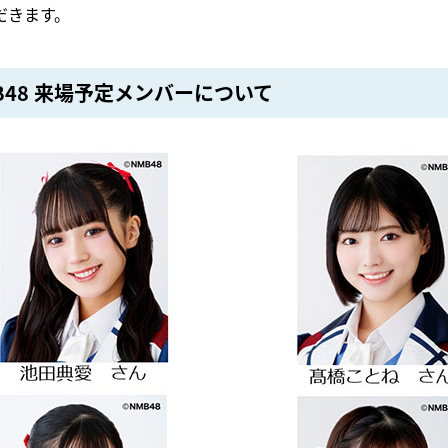
だきます。
B48 来場予定メンバーについて