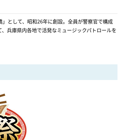
」として、昭和26年に創設。全員が警察官で構成
て、兵庫県内各地で活発なミュージックパトロールを