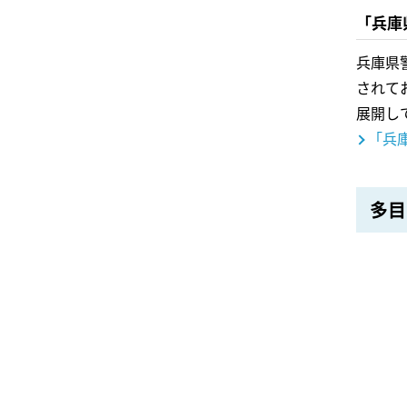
「兵庫
兵庫県
されて
展開し
「兵
多目