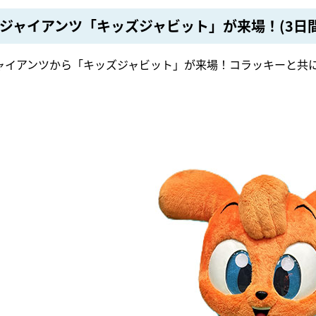
ジャイアンツ「キッズジャビット」が来場！(3日間
ャイアンツから「キッズジャビット」が来場！コラッキーと共に