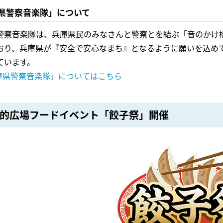
県警察音楽隊」について
警察音楽隊は、兵庫県民のみなさんと警察とを結ぶ「音のかけ橋
おり、兵庫県が『安全で安心なまち』となるように願いを込め
ています。
庫県警察音楽隊」についてはこちら
的広場フードイベント「餃子祭」開催