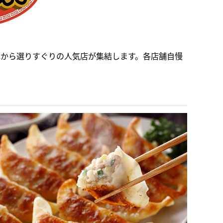
地から選りすぐりの人気店が集結します。各店舗自慢