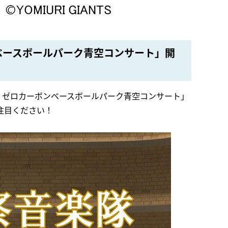
ンベースボールパーク青空コンサート」開
 ゼロカーボンベースボールパーク青空コンサート」
注目ください！