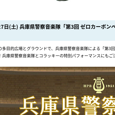
27日(土) 兵庫県警察音楽隊「第3回 ゼロカーボ
の多目的広場とグラウンドで、兵庫県警察音楽隊による「第3回
！兵庫県警察音楽隊とコラッキーの特別パフォーマンスにもご