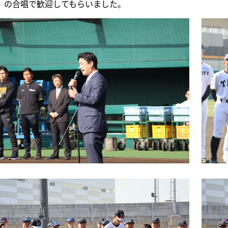
」の合唱で歓迎してもらいました。