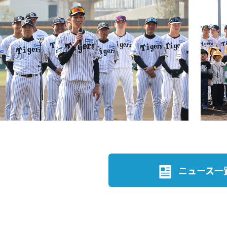
ニュース一