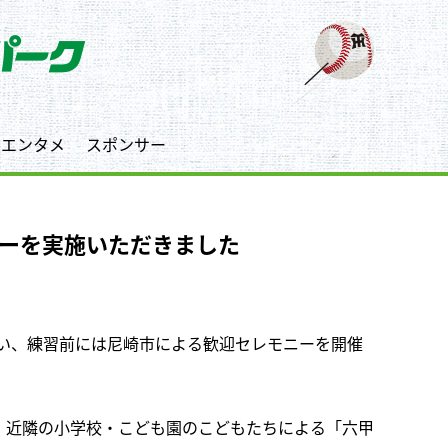
エンタメ
スポンサー
ニーを実施いただきました
を行い、練習前には尼崎市による歓迎セレモニーを開催
、近隣の小学校・こども園のこどもたちによる「六甲