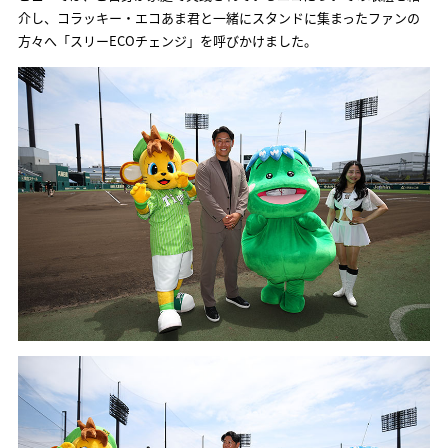
介し、コラッキー・エコあま君と一緒にスタンドに集まったファンの
方々へ「スリーECOチェンジ」を呼びかけました。