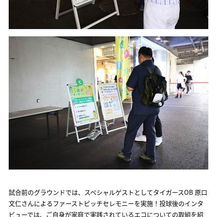
試合前のグラウンドでは、スペシャルゲストとしてタイガースOB 原口
文仁さんによるファーストピッチセレモニーを実施！投球後のインタ
ビューでは、ご自身が家庭で実践されているエコについての取組を紹