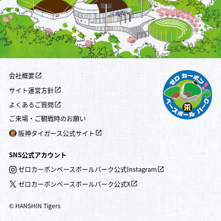
会社概要
サイト運営方針
よくあるご質問
ご来場・ご観戦時のお願い
阪神タイガース公式サイト
SNS公式アカウント
ゼロカーボンベースボールパーク公式Instagram
ゼロカーボンベースボールパーク公式X
© HANSHIN Tigers