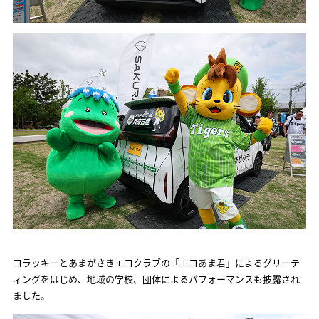
コラッキーとあまがさきエコクラブの「エコあま君」によるグリーテ
ィングをはじめ、地域の学校、団体によるパフォーマンスも披露され
ました。