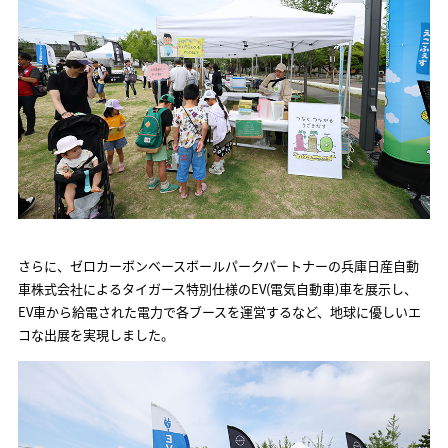
さらに、ゼロカーボンベースボールパークパートナーの兵庫日産自動
車株式会社によるタイガース特別仕様のEV(電気自動車)車を展示し、
EV車から給電された電力で各ブースを運営するなど、地球に優しいエ
コな出展を実現しました。