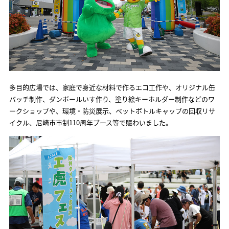
多目的広場では、家庭で身近な材料で作るエコ工作や、オリジナル缶
バッチ制作、ダンボールいす作り、塗り絵キーホルダー制作などのワ
ークショップや、環境・防災展示、ペットボトルキャップの回収リサ
イクル、尼崎市市制110周年ブース等で賑わいました。