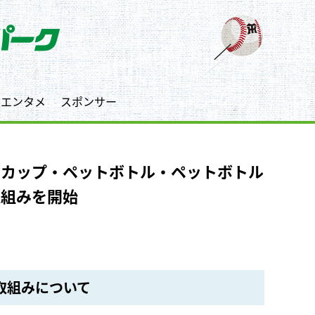
エンタメ
スポンサー
クカップ・ペットボトル・ペットボトル
取組みを開始
取組みについて