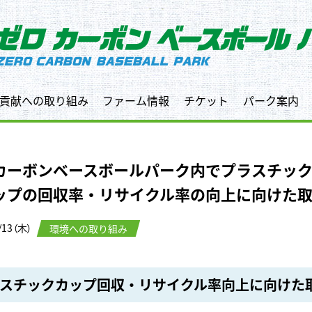
貢献への取り組み
ファーム情報
チケット
パーク案内
カーボンベースボールパーク内でプラスチッ
ップの回収率・リサイクル率の向上に向けた
/13（木）
環境への取り組み
スチックカップ回収・リサイクル率向上に向けた