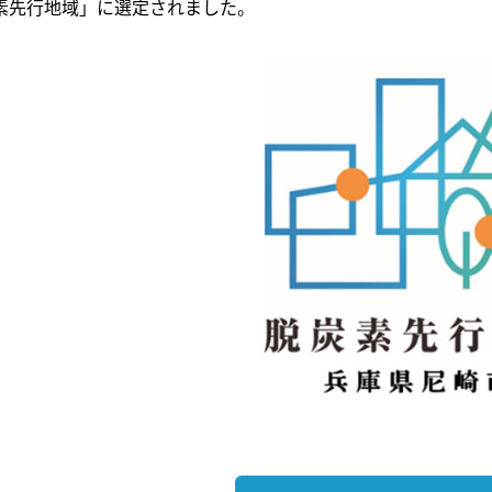
素先行地域」に選定されました。