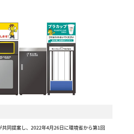
同提案し、2022年4月26日に環境省から第1回