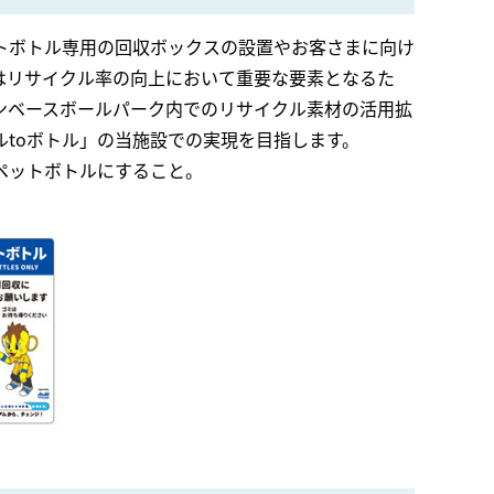
トボトル専用の回収ボックスの設置やお客さまに向け
はリサイクル率の向上において重要な要素となるた
ンベースボールパーク内でのリサイクル素材の活用拡
toボトル」の当施設での実現を目指します。
ペットボトルにすること。