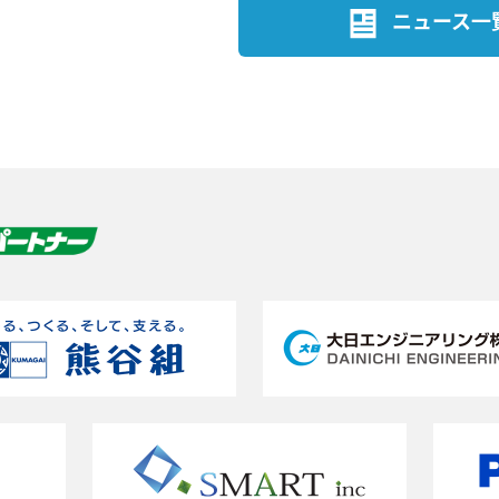
ニュース一