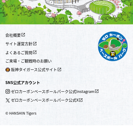
会社概要
サイト運営方針
よくあるご質問
ご来場・ご観戦時のお願い
阪神タイガース公式サイト
SNS公式アカウント
ゼロカーボンベースボールパーク公式Instagram
ゼロカーボンベースボールパーク公式X
© HANSHIN Tigers