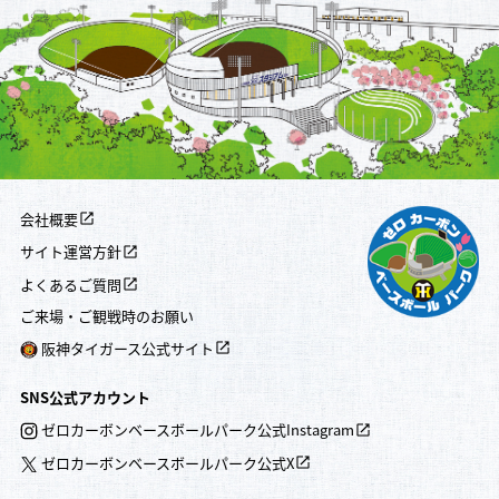
会社概要
サイト運営方針
よくあるご質問
ご来場・ご観戦時のお願い
阪神タイガース公式サイト
SNS公式アカウント
ゼロカーボンベースボールパーク公式Instagram
ゼロカーボンベースボールパーク公式X