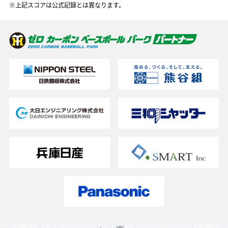
※上記スコアは公式記録とは異なります。