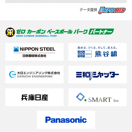
データ提供