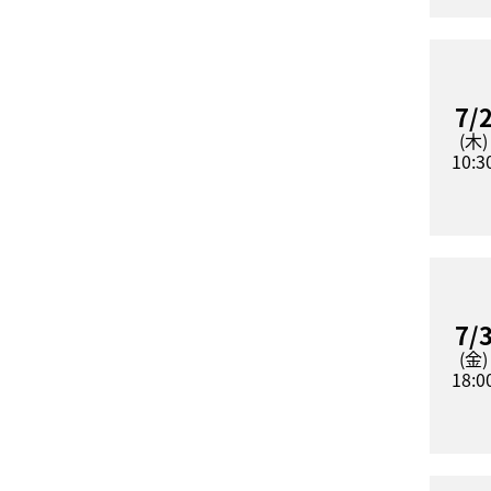
7/
(木)
10:3
7/
(金)
18:0