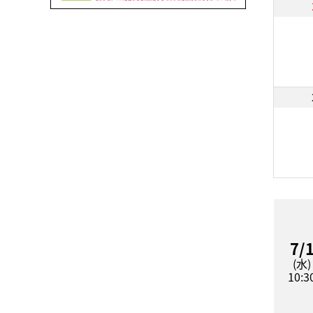
7/
(水)
10:3