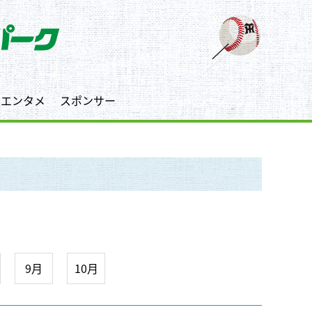
エンタメ
スポンサー
9月
10月