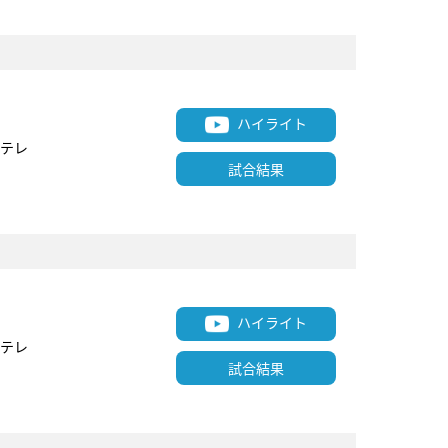
ハイライト
テレ
試合結果
ハイライト
テレ
試合結果