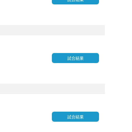
試合結果
試合結果