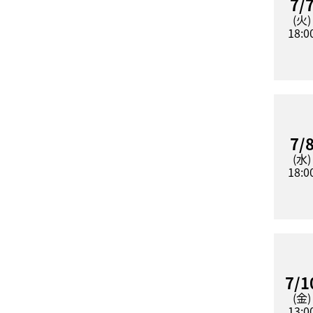
7/
(火)
18:0
7/
(水)
18:0
7/1
(金)
13:0