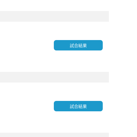
試合結果
試合結果