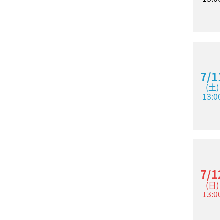
7/1
(土)
13:0
7/1
(日)
13:0