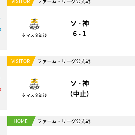
VISITOR
ファーム・リーグ公式戦
4
ソ - 神
0
6 - 1
タマスタ筑後
VISITOR
ファーム・リーグ公式戦
5
ソ - 神
0
（中止）
タマスタ筑後
HOME
ファーム・リーグ公式戦