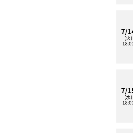
7/1
(火)
18:0
7/1
(水)
18:0