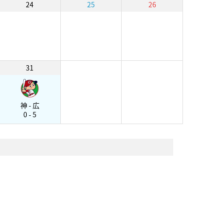
24
25
26
31
神 - 広
0 - 5