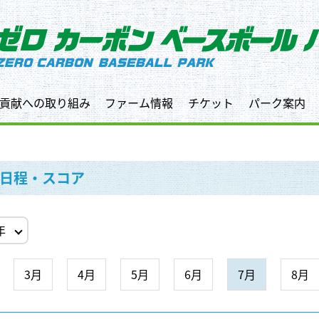
貢献への取り組み
ファーム情報
チケット
パーク案内
日程・スコア
3月
4月
5月
6月
7月
8月