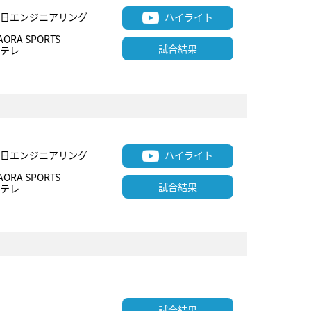
ハイライト
日エンジニアリング
AORA SPORTS
試合結果
テレ
ハイライト
日エンジニアリング
AORA SPORTS
試合結果
テレ
試合結果