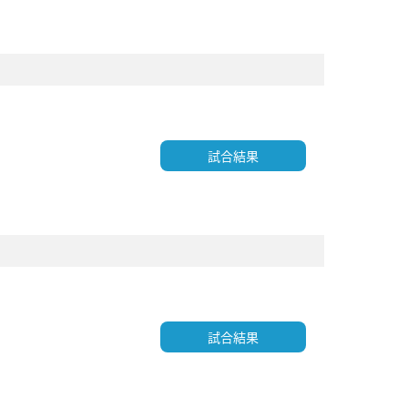
試合結果
試合結果