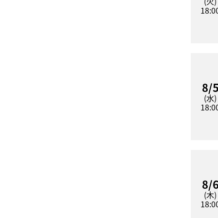
(火)
18:0
8/
(水)
18:0
8/
(木)
18:0