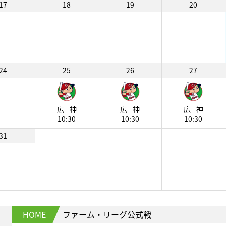
17
18
19
20
24
25
26
27
広 - 神
広 - 神
広 - 神
10:30
10:30
10:30
31
HOME
ファーム・リーグ公式戦