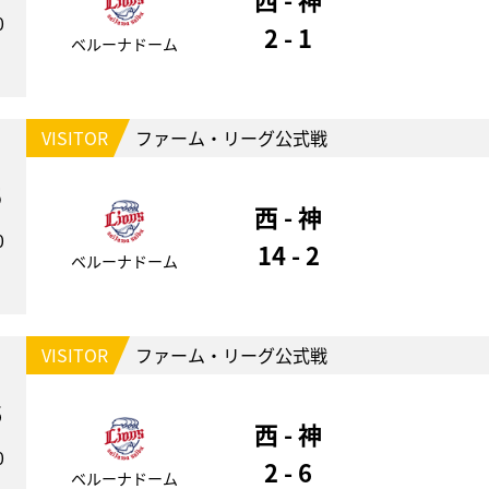
0
2 - 1
ベルーナドーム
VISITOR
ファーム・リーグ公式戦
5
西 - 神
0
14 - 2
ベルーナドーム
VISITOR
ファーム・リーグ公式戦
6
西 - 神
0
2 - 6
ベルーナドーム