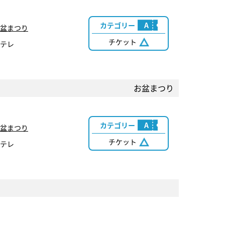
カテゴリー
A
盆まつり
チケット
テレ
お盆まつり
カテゴリー
A
盆まつり
チケット
テレ