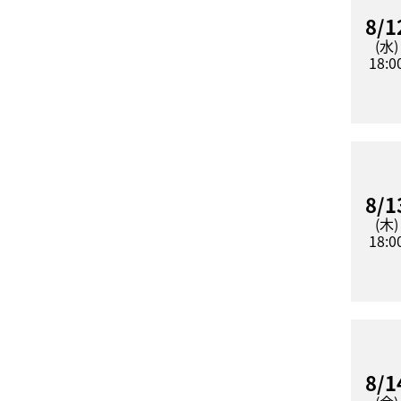
8/1
(水)
18:0
8/1
(木)
18:0
8/1