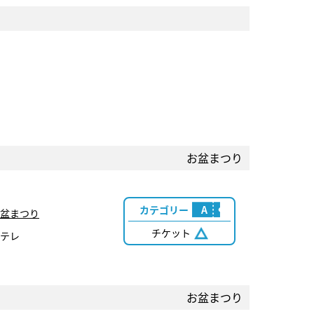
お盆まつり
カテゴリー
A
盆まつり
チケット
テレ
お盆まつり