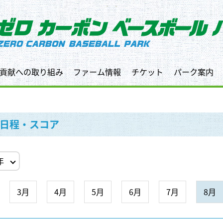
貢献への取り組み
ファーム情報
チケット
パーク案内
日程・スコア
3月
4月
5月
6月
7月
8月