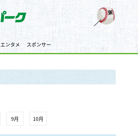
エンタメ
スポンサー
9月
10月