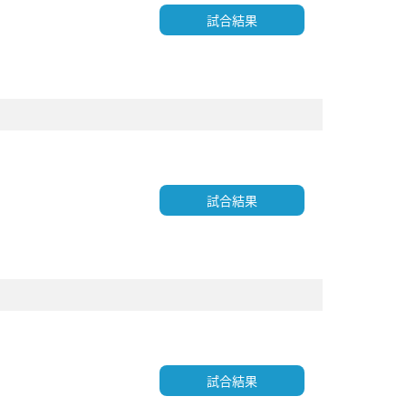
試合結果
試合結果
試合結果