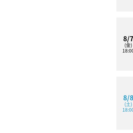
8/
(金)
18:0
8/
(土)
18:0