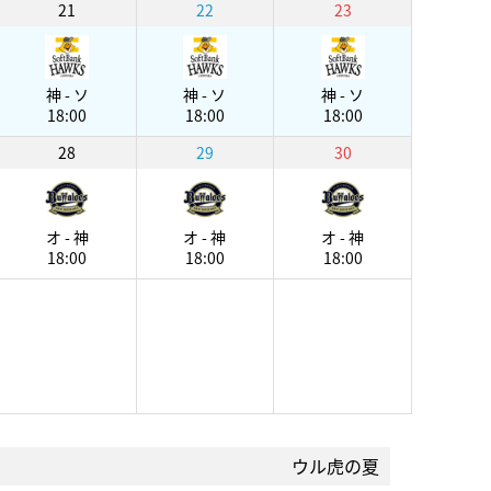
21
22
23
神 - ソ
神 - ソ
神 - ソ
18:00
18:00
18:00
28
29
30
オ - 神
オ - 神
オ - 神
18:00
18:00
18:00
ウル虎の夏