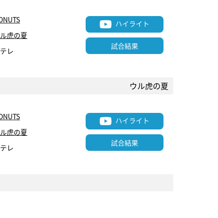
ONUTS
ハイライト
ル虎の夏
試合結果
テレ
ウル虎の夏
ONUTS
ハイライト
ル虎の夏
試合結果
テレ