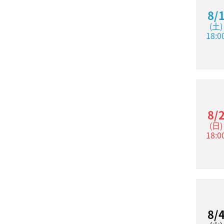
8/
(土)
18:0
8/
(日)
18:0
8/