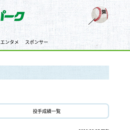
エンタメ
スポンサー
投手成績一覧