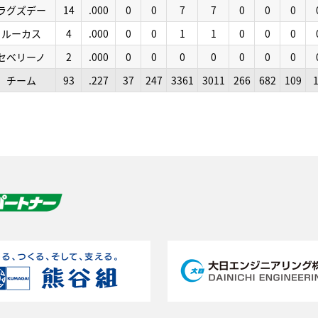
ラグズデー
14
.000
0
0
7
7
0
0
0
ルーカス
4
.000
0
0
1
1
0
0
0
セベリーノ
2
.000
0
0
0
0
0
0
0
チーム
93
.227
37
247
3361
3011
266
682
109