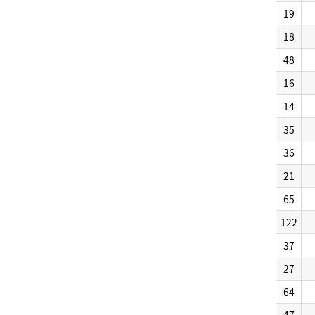
19
18
48
16
14
35
36
21
65
122
37
27
64