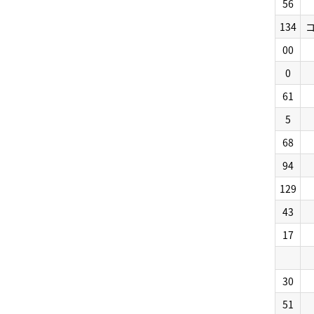
56
134
00
0
61
5
68
94
129
43
17
30
51