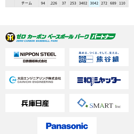
チーム
チーム
94
94
.226
.226
37
37
253
253
3402
3402
3042
3042
272
272
689
689
110
110
12
12
チーム
チーム
94
94
.226
.226
37
37
253
253
3402
3402
3042
3042
272
272
689
689
110
110
12
12